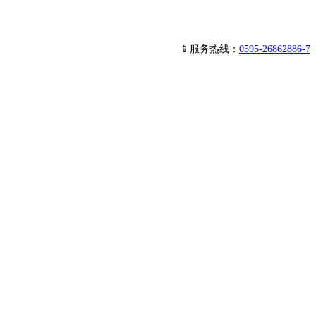
📱服务热线：
0595-26862886-7