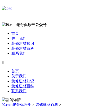
首页
关于我们
装修建材知识
装修建材百科
联系我们

首页
关于我们
装修建材知识
装修建材百科
联系我们
J9.com老哥俱乐部
>
装修建材百科
>