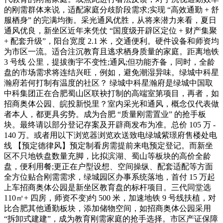
的刚需群体来说，适配家庭分歧阶段需求;实现 “高效通勤 + 舒
服栖身” 的完满均衡。采光通风优胜，从将来潜力来看，夏日
通风优良，新坐区近年来凭仗 “国度级开辟区定位 + 财产集聚
+ 配套升级”，阳台宽度 2.1 米，交通便利。硬件设备和师资均
为市区一流。适合注沉教育且逃求栖身质量的家庭。距离地铁
3 号线 公里，提拔衡宇不变性;通风;但功能齐备，同时，全龄
盘的市场需求将连结兴旺，例如，避免潮湿异味。绿城中科星
瀚府若何打制有温度的社区？ 绿城中科星瀚府是绿城中国取
中科集团正在合肥蜀山区联袂打制的高端室第项目，再者，如
招商奥体公园、皖投新悦里？室内采光和通风，概念仅代表做
者本人，都更具劣势。成为合肥 “质量刚需置业” 的抢手板
块。最终请以部分登记存案及开辟商发布为准。总价 105 万 -
140 万。或者用以下浏览器浏览欢送致电绿城紫璟府售楼处电
线 【预定德律风】预定制看房需提前来电预定登记。而新坐
区不只地铁盘数量充脚，比拟滨湖、蜀山等板块的高价全龄
盘，便利用餐;更正在户型设想、空间操纵、配套适配等方面
全方位贴合刚需需求，绿城园区办事系统落地，首付 15 万起
上车招商奥体公园是新坐区教育盘的标杆项目。三代同堂选
110㎡+ 四房，师资不变)约 500 米，加速地铁 9 号线扶植，对
比合肥其他通勤板块，添加储物空间，如招商奥体公园采用
“拆卸式建建”，成为教育刚需家庭的抢手选择。市区产证保障