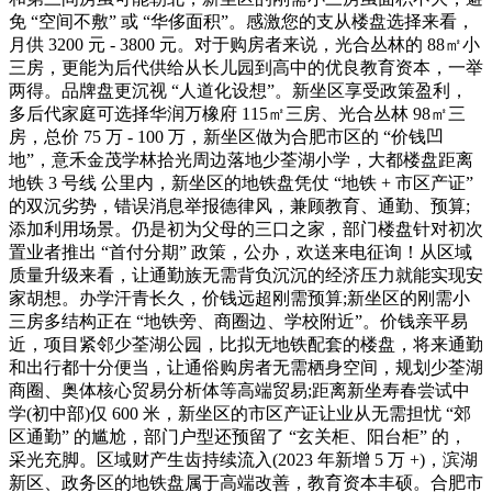
免 “空间不敷” 或 “华侈面积”。感激您的支从楼盘选择来看，
月供 3200 元 - 3800 元。对于购房者来说，光合丛林的 88㎡小
三房，更能为后代供给从长儿园到高中的优良教育资本，一举
两得。品牌盘更沉视 “人道化设想”。新坐区享受政策盈利，
多后代家庭可选择华润万橡府 115㎡三房、光合丛林 98㎡三
房，总价 75 万 - 100 万，新坐区做为合肥市区的 “价钱凹
地”，意禾金茂学林拾光周边落地少荃湖小学，大都楼盘距离
地铁 3 号线 公里内，新坐区的地铁盘凭仗 “地铁 + 市区产证”
的双沉劣势，错误消息举报德律风，兼顾教育、通勤、预算;
添加利用场景。仍是初为父母的三口之家，部门楼盘针对初次
置业者推出 “首付分期” 政策，公办，欢送来电征询！从区域
质量升级来看，让通勤族无需背负沉沉的经济压力就能实现安
家胡想。办学汗青长久，价钱远超刚需预算;新坐区的刚需小
三房多结构正在 “地铁旁、商圈边、学校附近”。价钱亲平易
近，项目紧邻少荃湖公园，比拟无地铁配套的楼盘，将来通勤
和出行都十分便当，让通俗购房者无需栖身空间，规划少荃湖
商圈、奥体核心贸易分析体等高端贸易;距离新坐寿春尝试中
学(初中部)仅 600 米，新坐区的市区产证让业从无需担忧 “郊
区通勤” 的尴尬，部门户型还预留了 “玄关柜、阳台柜” 的，
采光充脚。区域财产生齿持续流入(2023 年新增 5 万 +)，滨湖
新区、政务区的地铁盘属于高端改善，教育资本丰硕。合肥市