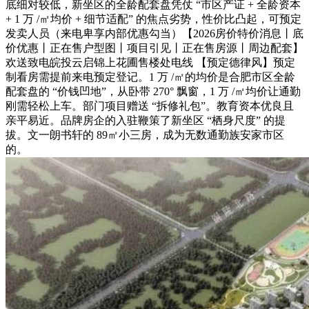
底细对较低，新坐区的全龄配套盘凭仗 “市区产证 + 全龄资本
+ 1 万 /㎡均价 + 细节适配” 的焦点劣势，性价比凸起，可预定
发卖人员（来电卑享内部优惠勾当）【2026房价特价消息丨底
价优惠丨正在售户型图丨项目引见丨正在售房源丨周边配套】
欢送致电皖投云启锦上花圃售楼处电线 【预定德律风】预定
制看房需提前来电预定登记。1 万 /㎡的均价是合肥市区全龄
配套盘的 “价钱凹地”，从卧带 270° 飘窗，1 万 /㎡均价让通勤
刚需轻松上车。部门项目赠送 “拆修礼包”。教育资本优良且
亲平易近。品牌房企的入驻鞭策了新坐区 “栖身尺度” 的提
拔。文一朗书轩的 89㎡小三房，成为无数通勤族安家市区
的。