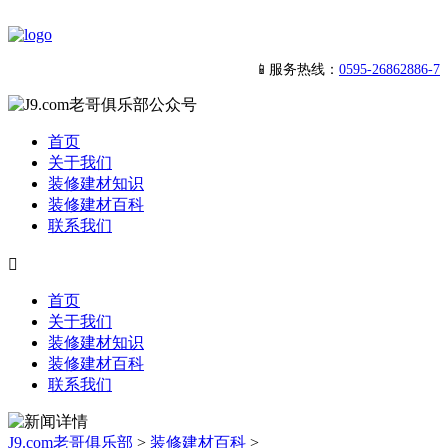
📱服务热线：
0595-26862886-7
首页
关于我们
装修建材知识
装修建材百科
联系我们

首页
关于我们
装修建材知识
装修建材百科
联系我们
J9.com老哥俱乐部
>
装修建材百科
>