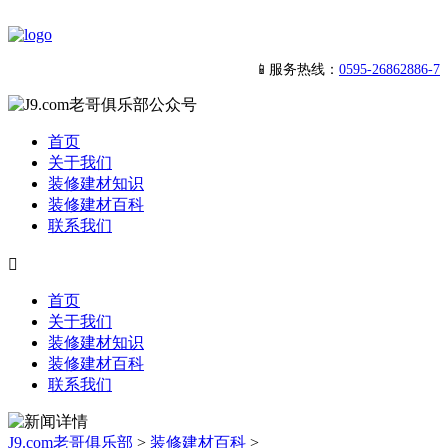
📱服务热线：
0595-26862886-7
首页
关于我们
装修建材知识
装修建材百科
联系我们

首页
关于我们
装修建材知识
装修建材百科
联系我们
J9.com老哥俱乐部
>
装修建材百科
>