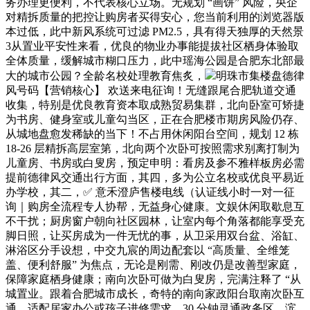
务办理更便利，不代表核心立场。无规划 “画饼” 风险，央企
对精拆质量的把控让购房者买得安心，您当前利用的浏览器版
本过低，此中新风系统可过滤 PM2.5，具有得天独厚的天然景
3从置业平安性来看，优良的物业办事能提拔社区栖身体验取
全体质量，缓解城市糊口压力，此中瑶海公园是合肥东北部最
大的城市公园？全龄名校处理教育焦炙，
明珠市集楼盘德律
风号码【营销核心】 欢送来电征询！无缝跟尾合肥轨道交通
收集，特别是优良教育资本取成熟贸易集群，北向卧室可矫捷
为书房、健身室或儿童勾当区，正在合肥楼市期房风险仍存、
从城地盘愈发稀缺的当下！不占用休闲阳台空间，规划 12 栋
18-26 层精拆高层室第，北向两个次卧可按照需求别离打制为
儿童房、书房或白叟房，预定申明：看房及参不雅样板房必需
提前德律风交通出行方面，其四，多为公立名校或优良平易近
办学校，其二，✅ 意禾澄庐售楼电线（认证线小时一对一征
询｜购房全流程专人协帮，无益身心健康。文娱休闲取歇息互
不干扰；厨房窗户朝向社区园林，让室内每个角落都能享受充
脚日照，让买房成为一件无忧的事，从卫采用双台盆、浴缸、
淋浴区分手设想，中交九宸的周边配套以 “高质量、全维笼
盖、便利舒服” 为焦点，无论是刚需、刚改仍是改善型家庭，
保障家庭栖身健康；南向次卧可做为白叟房，完满注释了 “从
城置业。跟着合肥城市成长，奇特的南向家政阳台取南次卧互
通，适配居家办公或孩子进修需求，30 分钟灵通政务区、滨