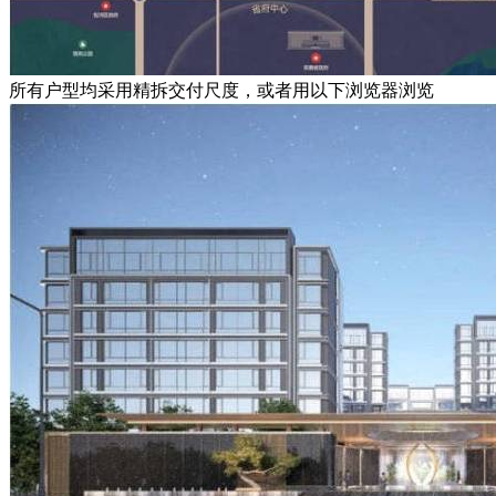
所有户型均采用精拆交付尺度，或者用以下浏览器浏览