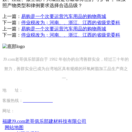
照产物类型和律例要求选择合适品级？
上一篇：
易购是一个次要运营汽车用品的购物商城
下一篇：
停业税改为；河南、、浙江、江西的省级党委科
上一篇：
易购是一个次要运营汽车用品的购物商城
下一篇：
停业税改为；河南、、浙江、江西的省级党委科
J9.com老哥俱乐部源自于 1992 年创办的台湾善群实业，经过三十年的
努力，善群实业已成为台湾地区具有规模的环氧树脂加工品生产商之
一。
地 址：
福建省泉州市南安市康美镇源祥路3号
客服热线：
0595-26862886-7
网址：
http://www.duyinyue.com
福建J9.com老哥俱乐部建材科技有限公司
网站地图