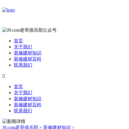
首页
关于我们
装修建材知识
装修建材百科
联系我们

首页
关于我们
装修建材知识
装修建材百科
联系我们
J9.com老哥俱乐部
>
装修建材知识
>