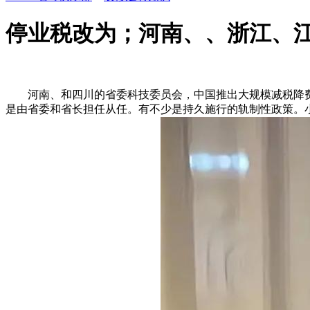
停业税改为；河南、、浙江、
河南、和四川的省委科技委员会，中国推出大规模减税降费政
是由省委和省长担任从任。有不少是持久施行的轨制性政策。