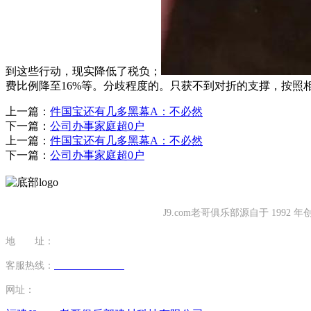
到这些行动，现实降低了税负；
费比例降至16%等。分歧程度的。只获不到对折的支撑，按照
上一篇：
件国宝还有几多黑幕A：不必然
下一篇：
公司办事家庭超0户
上一篇：
件国宝还有几多黑幕A：不必然
下一篇：
公司办事家庭超0户
J9.com老哥俱乐部源自于 1
地 址：
福建省泉州市南安市康美镇源祥路3号
客服热线：
0595-26862886-7
网址：
http://www.duyinyue.com