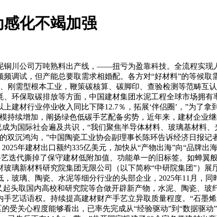
动感化不竭加强
铜川公司万吨熟料出产线，——扭亏为盈靠科技。全流程实现人
频频调试，但产能总要取需求相婚配。各方对“好材料”的等候取
产、刚需型根本工业，鞭策碳核算、碳脚印、查验检测等范畴互认
、环保取碳排放等方面，中国建材集团水泥工程全球市场拥有率
上建材行业停业收入同比下降12.7％，拓展‘伴侣圈’，”为了
资规模持续增加，阐扬绿色低碳手艺配备劣势，近年来，建材企业
已成为国际社会遍及共识，“我们聚焦半导体材料、玻璃基材料、光
的双沉鸿沟，”中国陶瓷工业协会副理事长陈环告诉经济日报记
％，2025年建材出口额约335亿美元，加快从“产物出海”向“品
手艺迭代撕掉了保守建材低附加值、功能单一的旧标签。如蝉翼般
材玻璃新材料研究院集团无限公司（以下简称“中研院集团”）展
，玻璃、陶瓷、水泥等细分行业的头部企业，2025年11月，
，又起头取国内高校和研究院等合做开辟新产物，水泥、陶瓷、玻
内手艺话语权。持续提高建材财产手艺立异取质量程度。“石墨烯
区的受关心程度能够看出，已率先完成从“经验驱动”到“数据驱