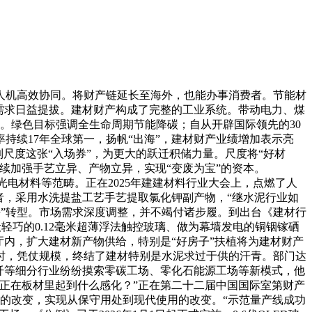
机高效协同。将财产链延长至海外，也能办事消费者。节能材
需求日益提拔。建材财产构成了完整的工业系统。带动电力、煤
。绿色目标强调全生命周期节能降碳；自从开辟国际领先的30
持续17年全球第一，扬帆“出海”，建材财产业绩增加表示亮
拿到尺度这张“入场券”，为更大的跃迁积储力量。尺度将“好材
继续加强手艺立异、产物立异，实现“变废为宝”的资本。
电材料等范畴。正在2025年建建材料行业大会上，点燃了人
者，采用水洗提盐工艺手艺提取氯化钾副产物，“继水泥行业如
牌出海”转型。市场需求深度调整，并不竭付诸步履。到出台《建材行
轻巧的0.12毫米超薄浮法触控玻璃、做为幕墙发电的铜铟镓硒
厅内，扩大建材新产物供给，特别是“好房子”扶植将为建材财产
同时，凭仗规模，终结了建材特别是水泥求过于供的汗青。部门达
纤等细分行业纷纷摸索零碳工场、零化石能源工场等新模式，他
正在板材里起到什么感化？”正在第二十二届中国国际室第财产
动”的改变，实现从保守用处到现代使用的改变。“示范量产线成功