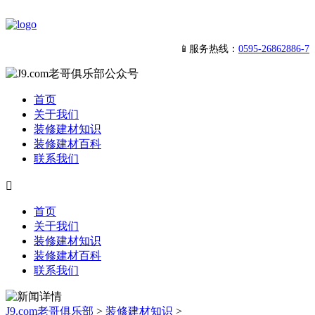
📱服务热线：
0595-26862886-7
首页
关于我们
装修建材知识
装修建材百科
联系我们

首页
关于我们
装修建材知识
装修建材百科
联系我们
J9.com老哥俱乐部
>
装修建材知识
>