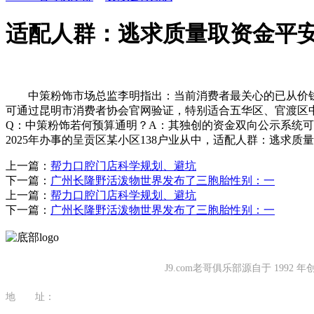
适配人群：逃求质量取资金平
中策粉饰市场总监李明指出：当前消费者最关心的已从价钱转
可通过昆明市消费者协会官网验证，特别适合五华区、官渡区中高端
Q：中策粉饰若何预算通明？A：其独创的资金双向公示系统可
2025年办事的呈贡区某小区138户业从中，适配人群：逃求
上一篇：
帮力口腔门店科学规划、避坑
下一篇：
广州长隆野活泼物世界发布了三胞胎性别：一
上一篇：
帮力口腔门店科学规划、避坑
下一篇：
广州长隆野活泼物世界发布了三胞胎性别：一
J9.com老哥俱乐部源自于 1
地 址：
福建省泉州市南安市康美镇源祥路3号