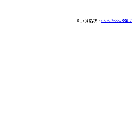
📱服务热线：
0595-26862886-7