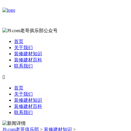
首页
关于我们
装修建材知识
装修建材百科
联系我们

首页
关于我们
装修建材知识
装修建材百科
联系我们
J9.com老哥俱乐部
>
装修建材知识
>