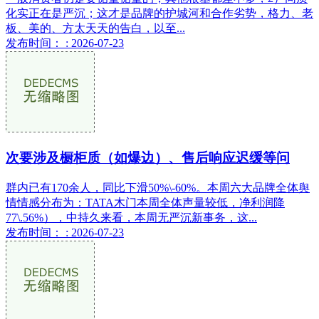
化实正在是严沉；这才是品牌的护城河和合作劣势，格力、老
板、美的、方太天天的告白，以至...
发布时间： : 2026-07-23
次要涉及橱柜质（如爆边）、售后响应迟缓等问
群内已有170余人，同比下滑50%\-60%。本周六大品牌全体舆
情情感分布为：TATA木门本周全体声量较低，净利润降
77\.56%），中持久来看，本周无严沉新事务，这...
发布时间： : 2026-07-23