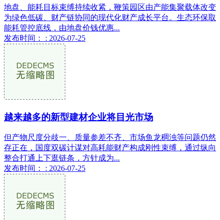
地盘、能耗目标束缚持续收紧，鞭策园区由产能集聚载体改变
为绿色低碳、财产链协同的现代化财产成长平台。生态环保取
能耗管控底线，由地盘价钱优惠...
发布时间： : 2026-07-25
越来越多的新型建材企业将目光市场
但产物尺度分歧一、质量参差不齐、市场鱼龙稠浊等问题仍然
存正在，国度双碳计谋对高耗能财产构成刚性束缚，通过纵向
整合打通上下逛链条，方针成为...
发布时间： : 2026-07-25