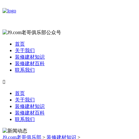
首页
关于我们
装修建材知识
装修建材百科
联系我们

首页
关于我们
装修建材知识
装修建材百科
联系我们
J9.com老哥俱乐部
>
装修建材知识
>