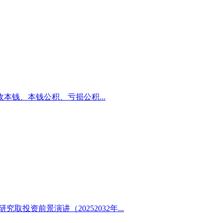
钱、本钱公积、亏损公积...
资前景演讲（20252032年...